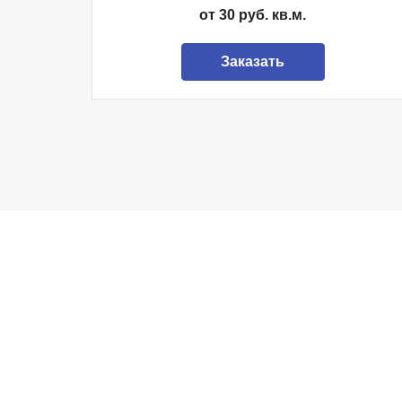
от 30 руб. кв.м.
Заказать