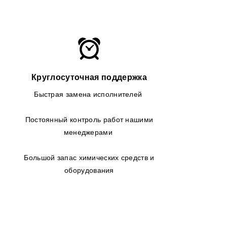
Круглосуточная поддержка
Быстрая замена исполнителей
Постоянный контроль работ нашими
менеджерами
Большой запас химических средств и
оборудования