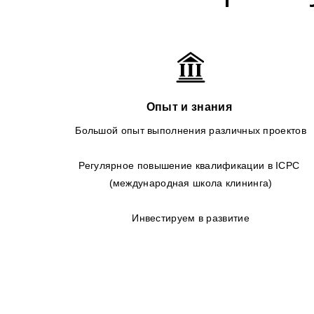
Опыт и знания
Большой опыт выполнения различных проектов
Регулярное повышение квалификации в ICPC
(международная школа клининга)
Инвестируем в развитие