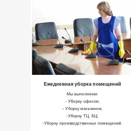
Ежедневная уборка помещений
Мы выполняем:
- Уборку офисов;
- Уборку магазинов;
-Уборку ТЦ, БЦ;
-Уборку производственных помещений.