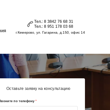
Тел.: 8 3842 76 68 31
Тел.: 8 951 178 03 68
ния
г.Кемерово, ул. Гагарина, д.150, офис 14
Оставьте заявку на консультацию
Звоните по телефону
*