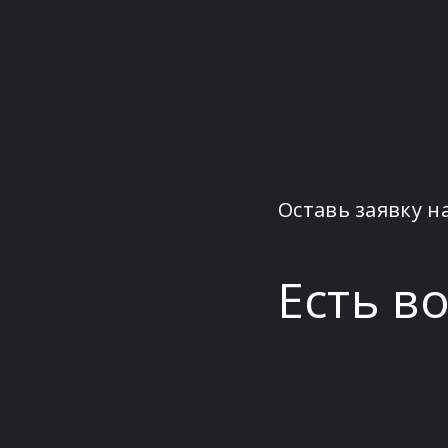
Оставь заявку н
Есть в