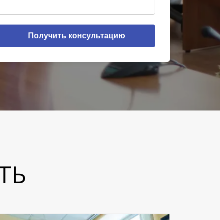
Получить консультацию
ТЬ