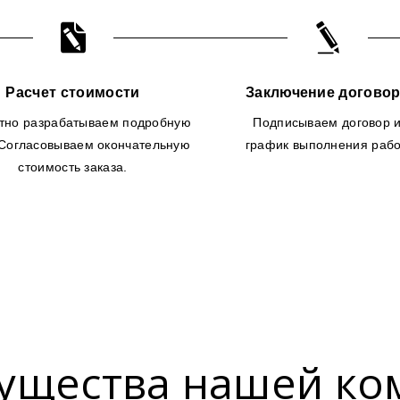
Расчет стоимости
Заключение догово
тно разрабатываем подробную
Подписываем договор 
 Согласовываем окончательную
график выполнения рабо
стоимость заказа.
ущества нашей ко