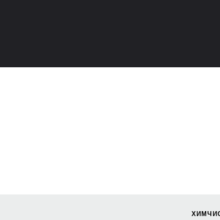
ХИМЧИ