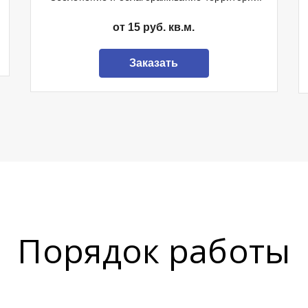
от 15 руб. кв.м.
Заказать
Порядок работы