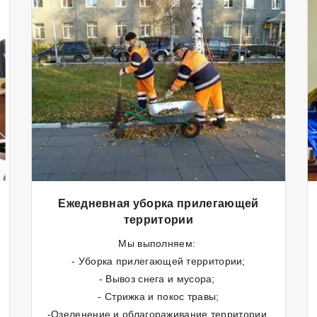
Ежедневная уборка прилегающей
территории
Мы выполняем:
- Уборка прилегающей территории;
- Вывоз снега и мусора;
- Стрижка и покос травы;
-Озеленение и облагораживание территории.