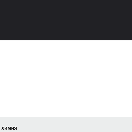
 ХИМИЯ