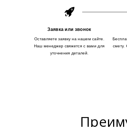
Заявка или звонок
Оставляете заявку на нашем сайте.
Беспла
Наш менеджер свяжется с вами для
смету.
уточнения деталей.
Преим