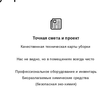
Точная смета и проект
Качественная техническая карты уборки
Нас не видно, но в помещениях всегда чисто
Профессиональное оборудование и инвентарь
Биоразлагаемые химические средства
(безопасная эко-химия)