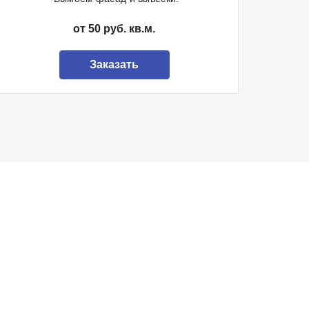
от 50 руб. кв.м.
Заказать