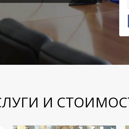
СЛУГИ И СТОИМОС