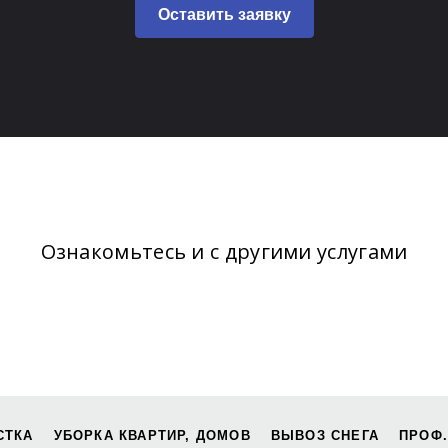
Оставить заявку
Ознакомьтесь и с другими услугами
СТКА
УБОРКА КВАРТИР, ДОМОВ
ВЫВОЗ СНЕГА
ПРОФ.