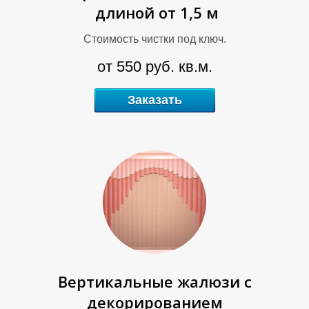
длиной от 1,5 м
Стоимость чистки под ключ.
.
от 550 руб. кв.м.
Заказать
Вертикальные жалюзи с
декорированием