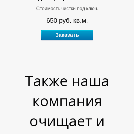
Стоимость чистки под ключ.
650 руб. кв.м.
Х
Заказать
Также наша
компания
очищает и