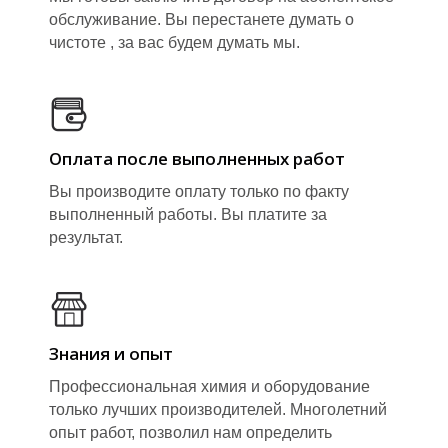
обслуживание. Вы перестанете думать о
чистоте , за вас будем думать мы.
Оплата после выполненных работ
Вы производите оплату только по факту
Б
выполненный работы. Вы платите за
результат.
Знания и опыт
Профессиональная химия и оборудование
только лучших производителей. Многолетний
опыт работ, позволил нам определить