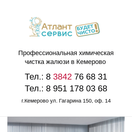
П
Профессиональная химическая
чистка жалюзи в Кемерово
Тел.: 8
3842
76 68 31
Тел.: 8 951 178 03 68
г.Кемерово ул. Гагарина 150, оф. 14