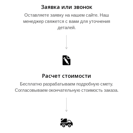
Заявка или звонок
Оставляете заявку на нашем сайте. Наш
менеджер свяжется с вами для уточнения
деталей.
Е
Расчет стоимости
Бесплатно разрабатываем подробную смету.
Согласовываем окончательную стоимость заказа.