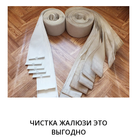
Е
ЧИСТКА ЖАЛЮЗИ ЭТО
ВЫГОДНО