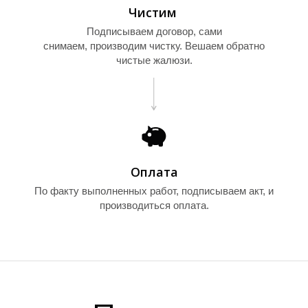
Чистим
Подписываем договор, сами
снимаем, производим чистку. Вешаем обратно
чистые жалюзи.
Д
Оплата
По факту выполненных работ, подписываем акт, и
производиться оплата.