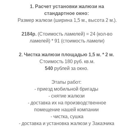
1. Расчет установки жалюзи на
стандартное окно:
Размер жалюзи (ширина 1,5 м., высота 2 м.).
2184р.
(Стоимость ламелей) = 24 (кол-во
ламелей) * 91 (стоимость ламели)
В
2. Чистка жалюзи площадью 1,5 м. * 2 м.
Стоимость 180 руб. кв.м.
540
рублей за окно.
Этапы работ:
- приезд мобильной бригады
- снятие жалюзи
- доставка их на производственное
помещение нашей компании
- чистка, сушка
- доставка и установка жалюзи у Заказчика