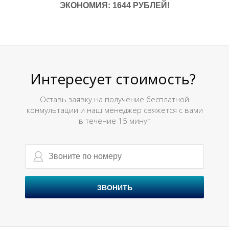
ЭКОНОМИЯ: 1644 РУБЛЕЙ!
Интересует стоимость?
Н
Оставь заявку на получение бесплатной
конмультации и наш менеджер свяжется с вами
в течение 15 минут
ЗВОНИТЬ