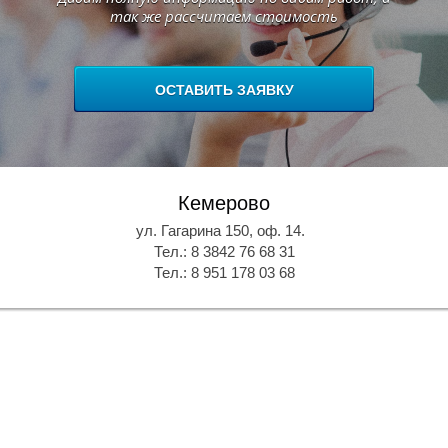
так же рассчитаем стоимость
ОСТАВИТЬ ЗАЯВКУ
Кемерово
ул. Гагарина 150, оф. 14.
У
Тел.: 8 3842 76 68 31
Тел.: 8 951 178 03 68