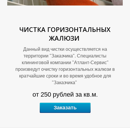
ЧИСТКА ГОРИЗОНТАЛЬНЫХ
М
ЖАЛЮЗИ
Данный вид чистки осуществляется на
территории "Заказчика". Специалисты
клининговой компании "Атлант-Сервис"
произведут очистку горизонтальных жалюзи в
кратчайшие сроки и во время удобное для
"Заказчика"
от 250 рублей за кв.м.
Заказать