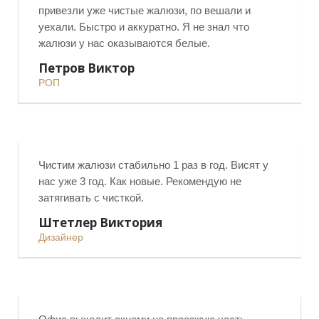
привезли уже чистые жалюзи, по вешали и
уехали. Быстро и аккуратно. Я не знал что
жалюзи у нас оказываются белые.
Петров Виктор
РОП
К
Чистим жалюзи стабильно 1 раз в год. Висят у
нас уже 3 год. Как новые. Рекомендую не
затягивать с чисткой.
Штетлер Виктория
Дизайнер