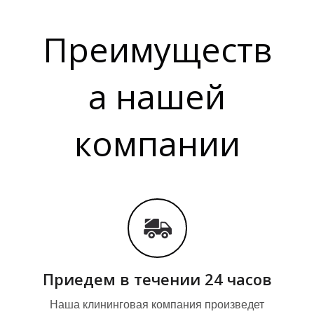
Преимуществ
И
а нашей
компании
Приедем в течении 24 часов
Наша клининговая компания произведет