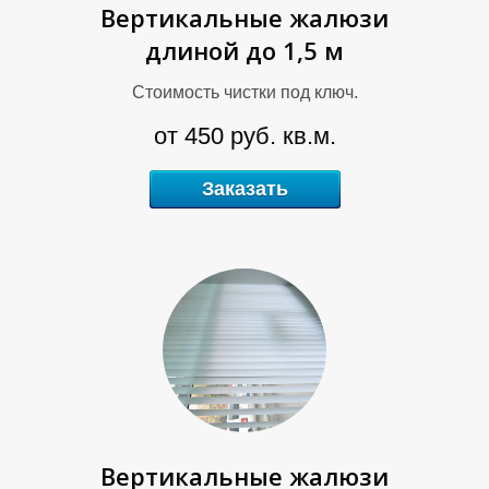
Вертикальные жалюзи
длиной до 1,5 м
Ф
Стоимость чистки под ключ.
от 450 руб. кв.м.
Заказать
Вертикальные жалюзи