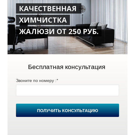
КАЧЕСТВЕННАЯ
ХИМЧИСТКА
Р
ЖАЛЮЗИ ОТ 250 РУБ.
Бесплатная консультация
Звоните по номеру :
*
ПОЛУЧИТЬ КОНСУЛЬТАЦИЮ