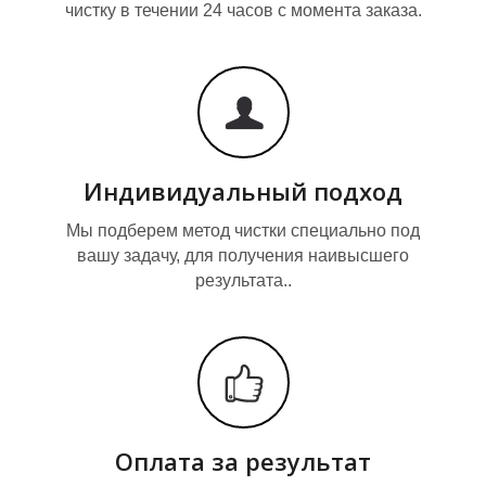
чистку в течении 24 часов с момента заказа.
Я
Индивидуальный подход
Мы подберем метод чистки специально под
вашу задачу, для получения наивысшего
результата..
Оплата за результат