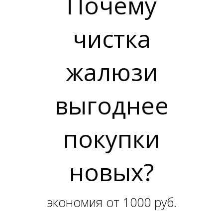
Почему
чистка
жалюзи
Н
выгоднее
покупки
новых?
экономия от 1000 руб.