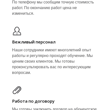
По телефону мы сообщим точную стоимость
работ. По окончанию работ цена не
измениться.
Вежливый персонал
У
Наши сотрудники имеют многолетний опыт
работы и регулярно проходят обучение. Мы
ценим своих клиентов. Мы готовы
проконсультировать вас по интересующим
вопросам.
Работа по договору
Мы готовы заключить договор на абонентское