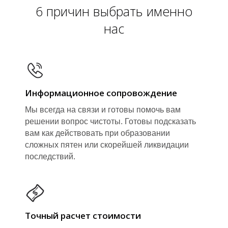
6 причин выбрать именно
нас
Информационное сопровождение
Я
Мы всегда на связи и готовы помочь вам
решении вопрос чистоты. Готовы подсказать
вам как действовать при образовании
сложных пятен или скорейшей ликвидации
последствий.
Точный расчет стоимости