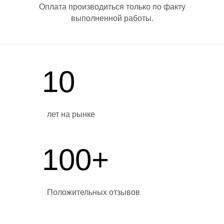
Оплата производиться только по факту
выполненной работы.
10
Е
лет на рынке
100+
Положительных отзывов