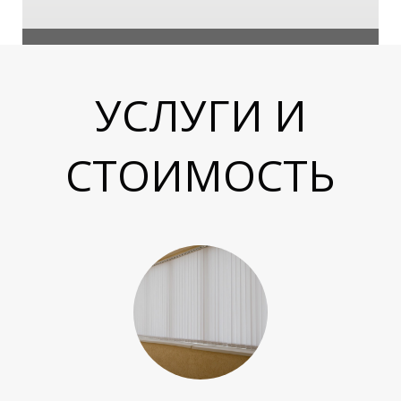
О
УСЛУГИ И
СТОИМОСТЬ