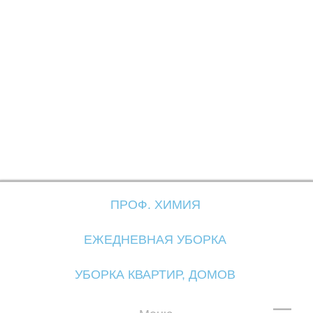
Б
ПРОФ. ХИМИЯ
ЕЖЕДНЕВНАЯ УБОРКА
УБОРКА КВАРТИР, ДОМОВ